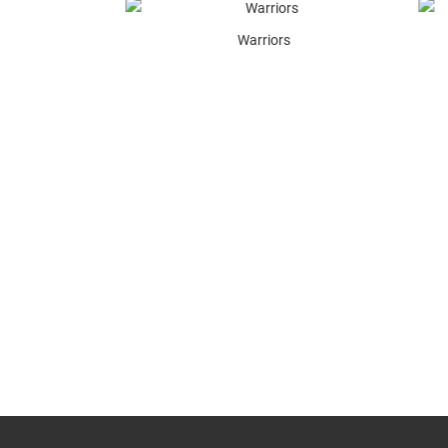
Warriors