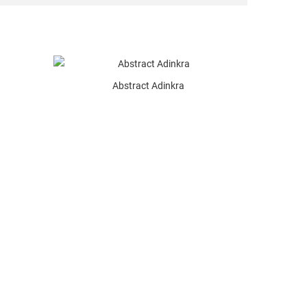
Abstract Adinkra