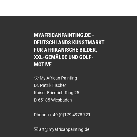
MYAFRICANPAINTING.DE -
DEUTSCHLANDS KUNSTMARKT
FÜR AFRIKANISCHE BILDER,
XXL-GEMÄLDE UND GOLF-
MOTIVE
My African Painting
Dr. Patrik Fischer
Kaiser-Friedrich-Ring 25
D-65185 Wiesbaden
Phone ++ 49 (0)179 4978 721
art@myafricanpainting.de