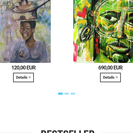
120,00 EUR
690,00 EUR
Details
Details