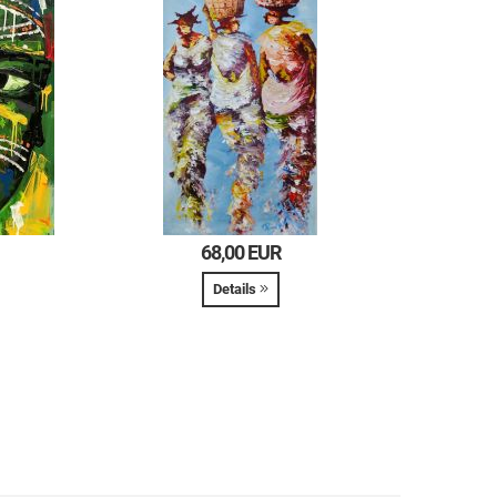
68,00 EUR
Details