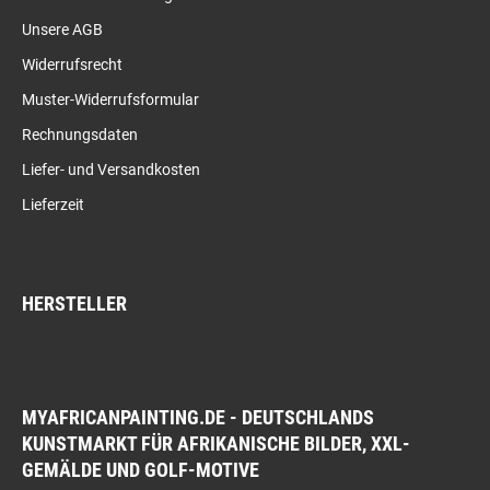
Unsere AGB
Widerrufsrecht
Muster-Widerrufsformular
Rechnungsdaten
Liefer- und Versandkosten
Lieferzeit
HERSTELLER
MYAFRICANPAINTING.DE - DEUTSCHLANDS
KUNSTMARKT FÜR AFRIKANISCHE BILDER, XXL-
GEMÄLDE UND GOLF-MOTIVE