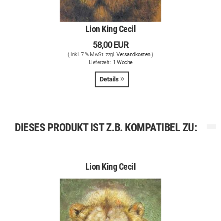
Lion King Cecil
58,00 EUR
( inkl. 7 % MwSt. zzgl.
Versandkosten
)
Lieferzeit:
1 Woche
Details
DIESES PRODUKT IST Z.B. KOMPATIBEL ZU:
Lion King Cecil