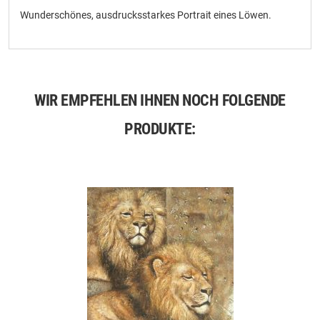
Wunderschönes, ausdrucksstarkes Portrait eines Löwen.
WIR EMPFEHLEN IHNEN NOCH FOLGENDE
PRODUKTE: