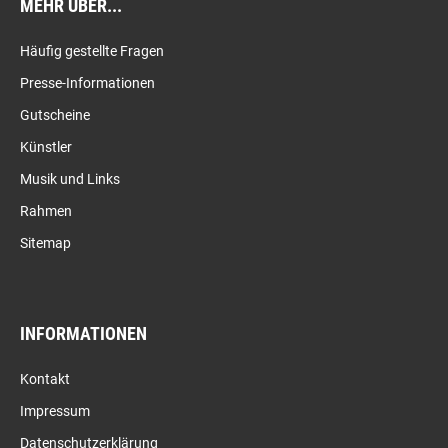
MEHR ÜBER...
Häufig gestellte Fragen
Presse-Informationen
Gutscheine
Künstler
Musik und Links
Rahmen
Sitemap
INFORMATIONEN
Kontakt
Impressum
Datenschutzerklärung