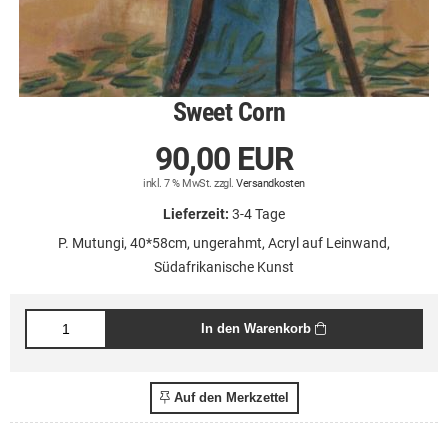
Sweet Corn
90,00 EUR
inkl. 7 % MwSt. zzgl.
Versandkosten
Lieferzeit:
3-4 Tage
P. Mutungi, 40*58cm, ungerahmt, Acryl auf Leinwand,
Südafrikanische Kunst
In den Warenkorb
Auf den Merkzettel