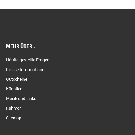
MEHR ÜBER...
Häufig gestellte Fragen
Presse-Informationen
Gutscheine
Künstler
Musik und Links
Rahmen
Sitemap