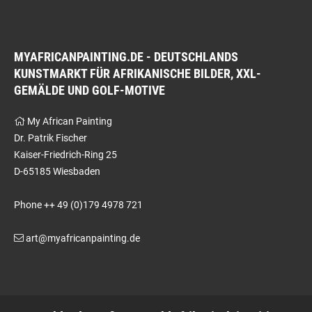
MYAFRICANPAINTING.DE - DEUTSCHLANDS
KUNSTMARKT FÜR AFRIKANISCHE BILDER, XXL-
GEMÄLDE UND GOLF-MOTIVE
My African Painting
Dr. Patrik Fischer
Kaiser-Friedrich-Ring 25
D-65185 Wiesbaden
Phone ++ 49 (0)179 4978 721
art@myafricanpainting.de