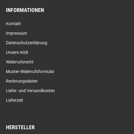
INFORMATIONEN
Kontakt
Impressum
Datenschutzerklärung
Unsere AGB
Widerrufsrecht
Muster-Widerrufsformular
Rechnungsdaten
Liefer- und Versandkosten
Lieferzeit
HERSTELLER