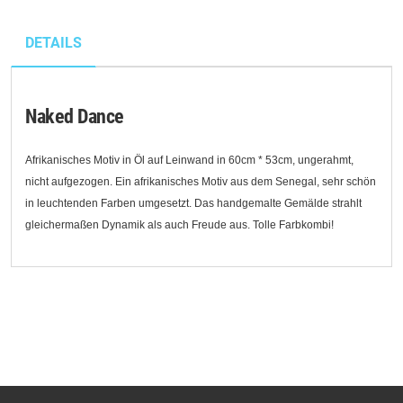
DETAILS
Naked Dance
Afrikanisches Motiv in Öl auf Leinwand in 60cm * 53cm, ungerahmt,
nicht aufgezogen. Ein afrikanisches Motiv aus dem Senegal, sehr schön
in leuchtenden Farben umgesetzt. Das handgemalte Gemälde strahlt
gleichermaßen Dynamik als auch Freude aus. Tolle Farbkombi!