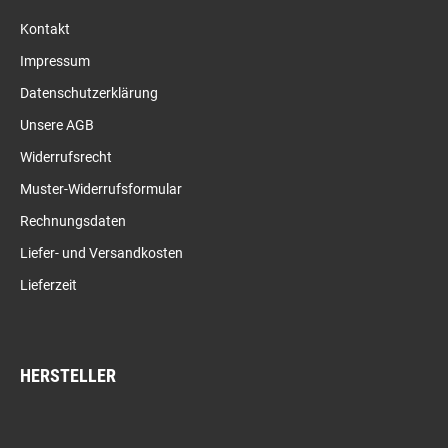
Kontakt
Impressum
Datenschutzerklärung
Unsere AGB
Widerrufsrecht
Muster-Widerrufsformular
Rechnungsdaten
Liefer- und Versandkosten
Lieferzeit
HERSTELLER