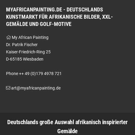
MYAFRICANPAINTING.DE - DEUTSCHLANDS
KUNSTMARKT FÜR AFRIKANISCHE BILDER, XXL-
GEMÄLDE UND GOLF-MOTIVE
My African Painting
Dr. Patrik Fischer
Kaiser-Friedrich-Ring 25
D-65185 Wiesbaden
Phone ++ 49 (0)179 4978 721
art@myafricanpainting.de
Deutschlands große Auswahl afrikanisch inspirierter
Gemälde