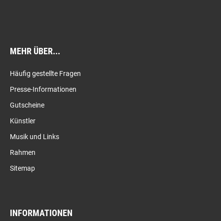
MEHR ÜBER...
Häufig gestellte Fragen
Presse-Informationen
Gutscheine
Künstler
Musik und Links
Rahmen
Sitemap
INFORMATIONEN