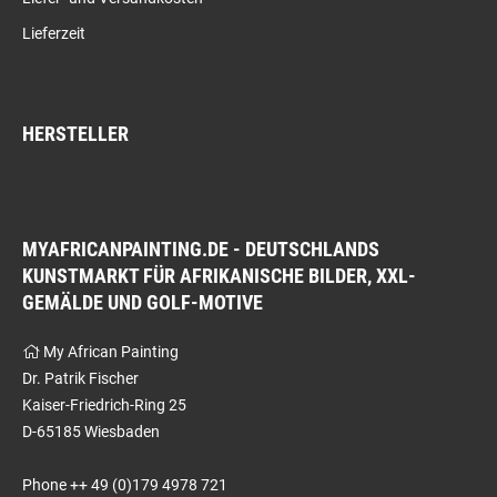
Lieferzeit
HERSTELLER
MYAFRICANPAINTING.DE - DEUTSCHLANDS
KUNSTMARKT FÜR AFRIKANISCHE BILDER, XXL-
GEMÄLDE UND GOLF-MOTIVE
My African Painting
Dr. Patrik Fischer
Kaiser-Friedrich-Ring 25
D-65185 Wiesbaden
Phone ++ 49 (0)179 4978 721