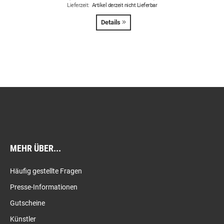
Lieferzeit:
Artikel derzeit nicht Lieferbar
Details
MEHR ÜBER...
Häufig gestellte Fragen
Presse-Informationen
Gutscheine
Künstler