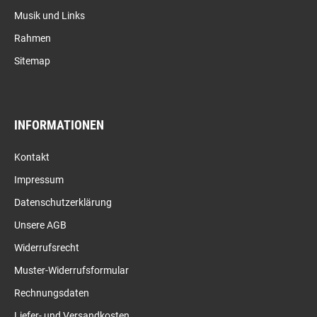
Musik und Links
Rahmen
Sitemap
INFORMATIONEN
Kontakt
Impressum
Datenschutzerklärung
Unsere AGB
Widerrufsrecht
Muster-Widerrufsformular
Rechnungsdaten
Liefer- und Versandkosten