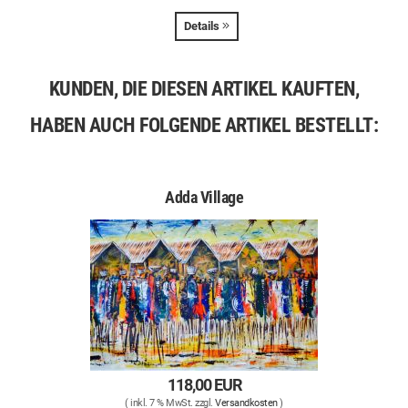
Details
KUNDEN, DIE DIESEN ARTIKEL KAUFTEN,
HABEN AUCH FOLGENDE ARTIKEL BESTELLT:
Adda Village
118,00 EUR
( inkl. 7 % MwSt. zzgl.
Versandkosten
)