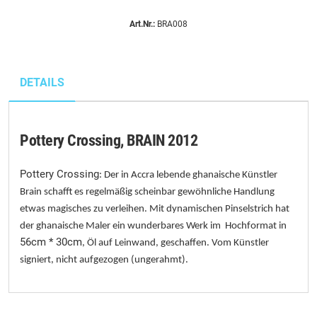
Art.Nr.:
BRA008
DETAILS
Pottery Crossing, BRAIN 2012
Pottery Crossing
: Der in Accra lebende ghanaische Künstler
Brain schafft es regelmäßig scheinbar gewöhnliche Handlung
etwas magisches zu verleihen. Mit dynamischen Pinselstrich hat
der ghanaische Maler ein wunderbares Werk im Hochformat in
56cm * 30cm
, Öl auf Leinwand, geschaffen. Vom Künstler
signiert, nicht aufgezogen (ungerahmt).