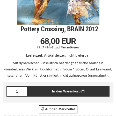
Pottery Crossing, BRAIN 2012
68,00 EUR
inkl. 7 % MwSt. zzgl.
Versandkosten
Lieferzeit:
Artikel derzeit nicht Lieferbar
Mit dynamischen Pinselstrich hat der ghanaische Maler ein
wunderbares Werk im Hochformat in
56cm * 30cm
, Öl auf Leinwand,
geschaffen. Vom Künstler signiert, nicht aufgezogen (ungerahmt).
In den Warenkorb
Auf den Merkzettel