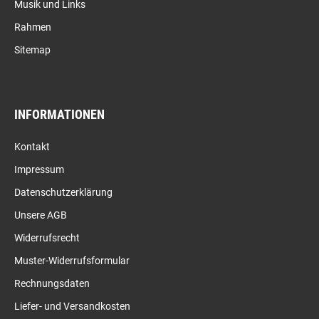
Musik und Links
Rahmen
Sitemap
INFORMATIONEN
Kontakt
Impressum
Datenschutzerklärung
Unsere AGB
Widerrufsrecht
Muster-Widerrufsformular
Rechnungsdaten
Liefer- und Versandkosten