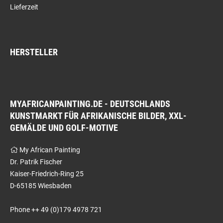
Lieferzeit
HERSTELLER
MYAFRICANPAINTING.DE - DEUTSCHLANDS
KUNSTMARKT FÜR AFRIKANISCHE BILDER, XXL-
GEMÄLDE UND GOLF-MOTIVE
My African Painting
Dr. Patrik Fischer
Kaiser-Friedrich-Ring 25
D-65185 Wiesbaden
Phone ++ 49 (0)179 4978 721