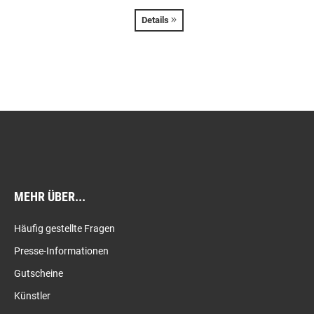
Details
MEHR ÜBER...
Häufig gestellte Fragen
Presse-Informationen
Gutscheine
Künstler